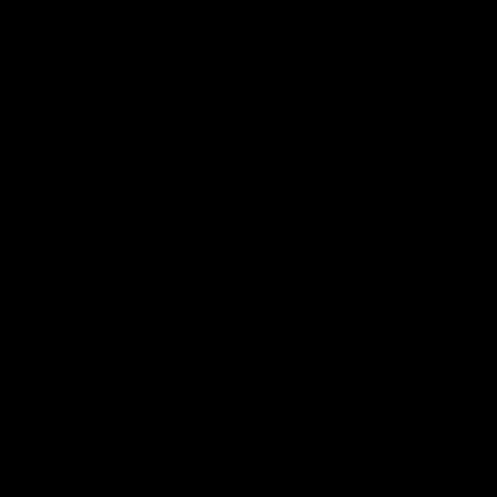
Iniciar
Registrar
sesión