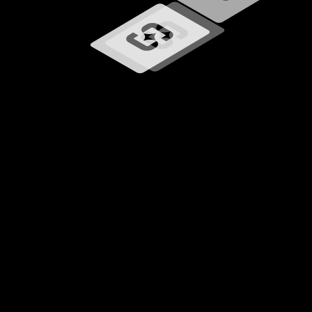
Cargando