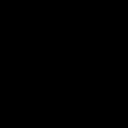
Iniciar
Registrar
sesión