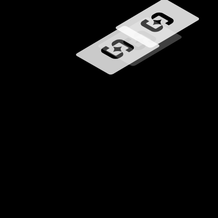
Chargement