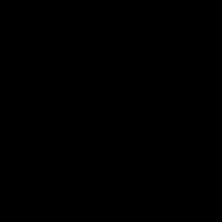
Connexion
S'inscrire