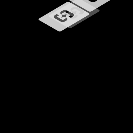
Chargement