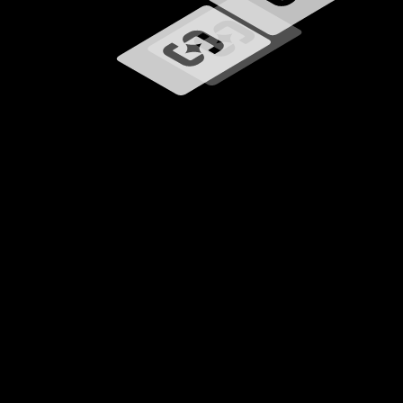
Chargement