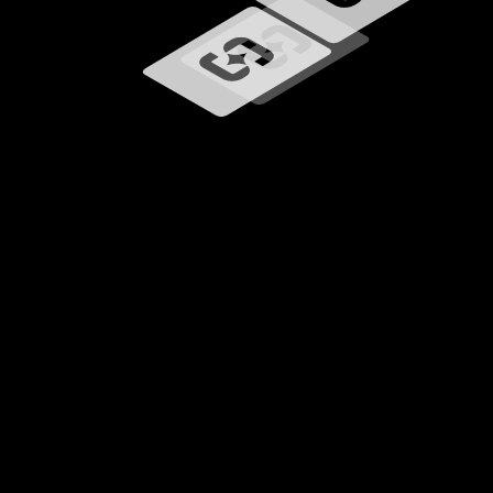
Chargement