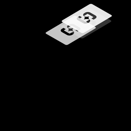
Chargement