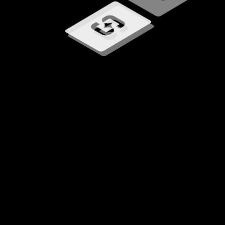
Chargement