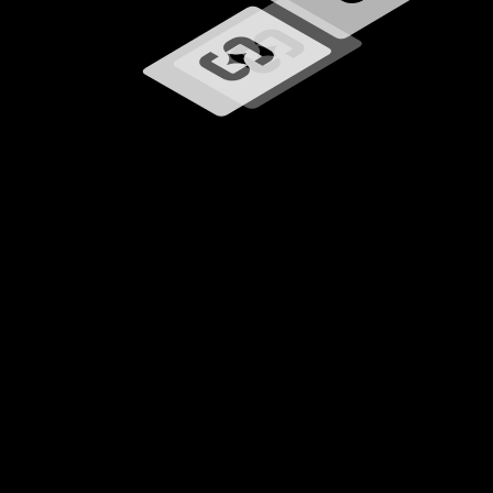
Chargement