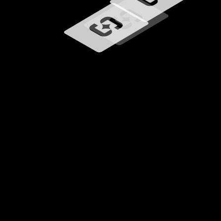
Chargement