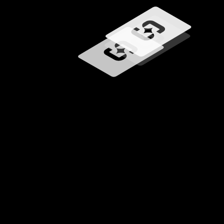
Chargement