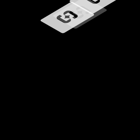
Chargement