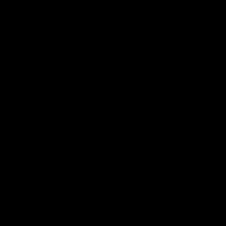
Connexion
S'inscrire