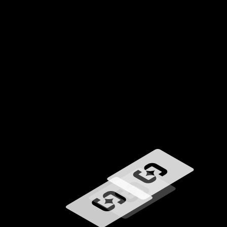
Chargement