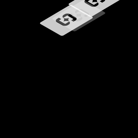
Betöltés