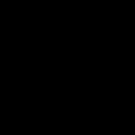
Bejelentkezés
Regisztráció