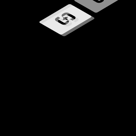
Betöltés