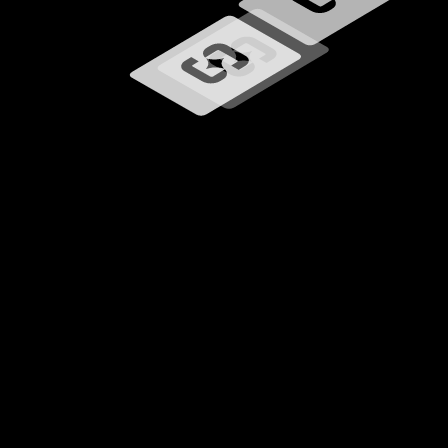
Betöltés