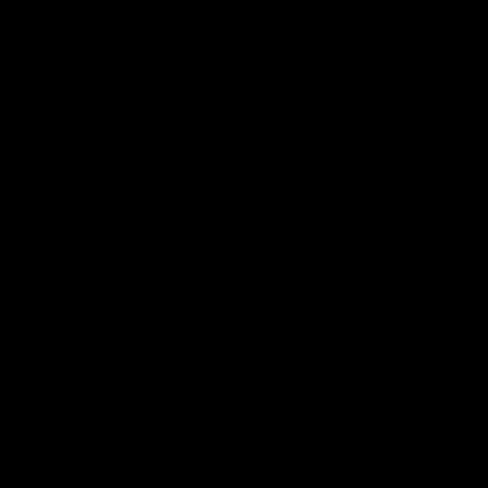
Bejelentkezés
Reg
Kaszinó
Sport
Keresés