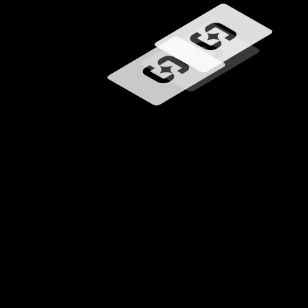
Caricamento