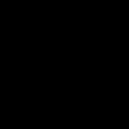
Accedi
Registrati
Casinò
Sport
Cerca