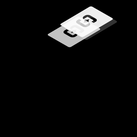
Caricamento