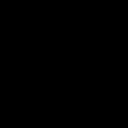
Registrer
Logg inn
deg