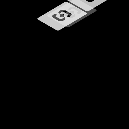
Laster inn