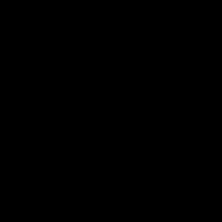
Registrer
Logg inn
deg