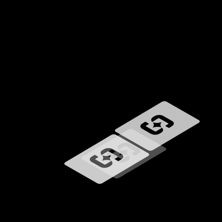
Laster inn