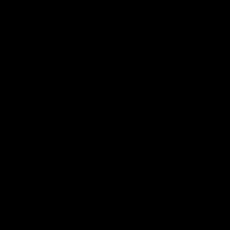
jestruj
się