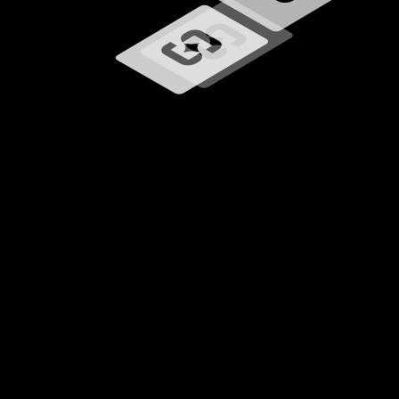
Ładowanie