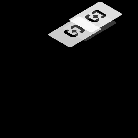
Ładowanie