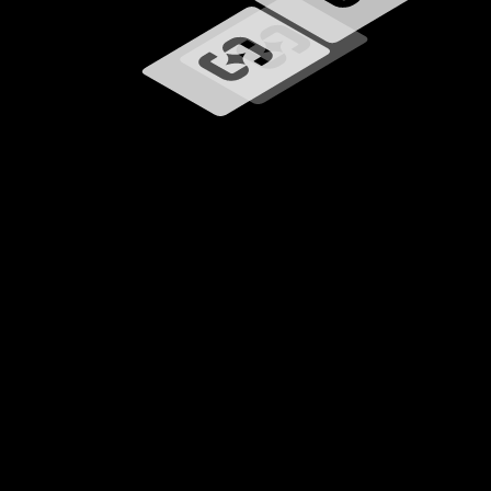
Ładowanie