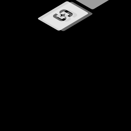
Ładowanie