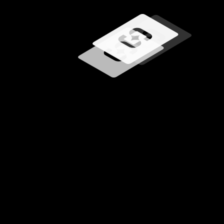
Ładowanie