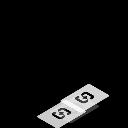
Ładowanie