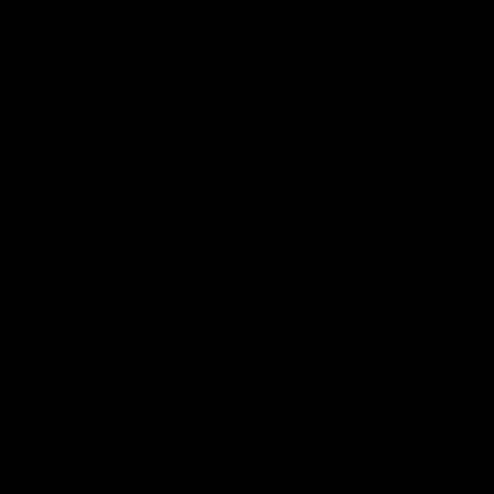
strar-se