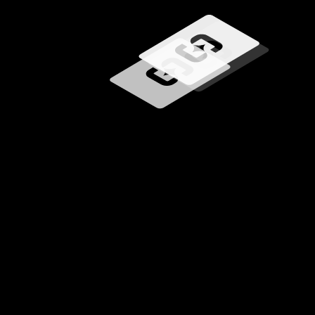
Carregando