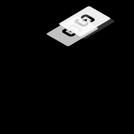
Carregando