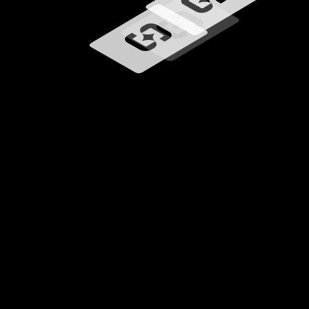
Carregando