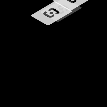
Carregando