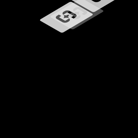
Carregando