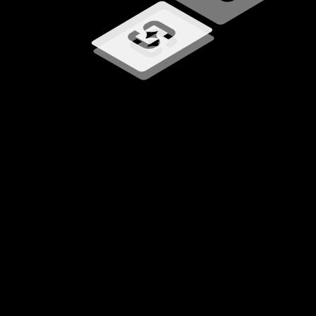
Carregando