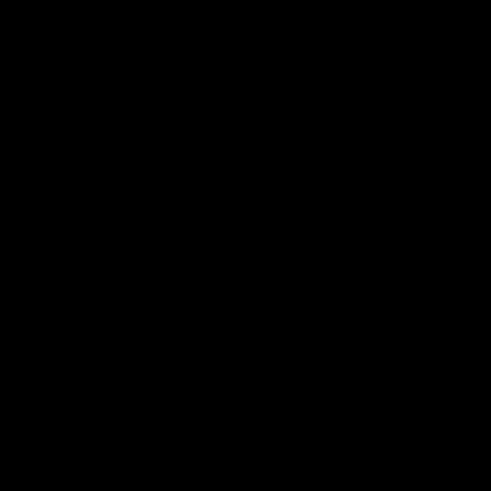
Conectar-
Registrar-se
se