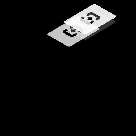
Загрузка