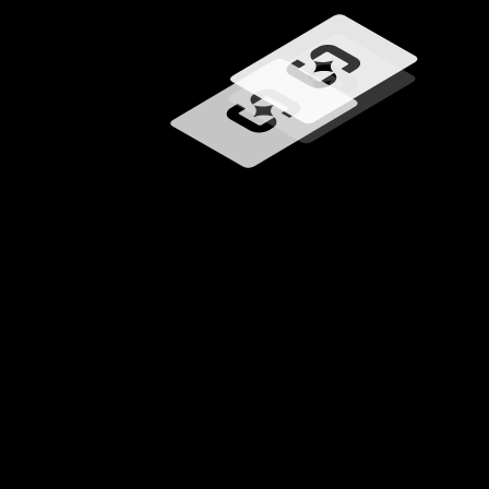
Загрузка