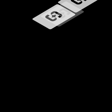
Загрузка