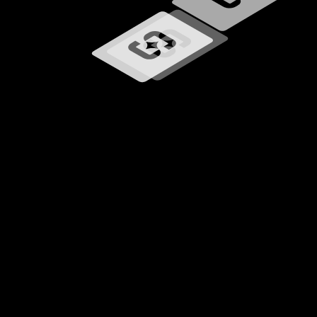
Загрузка