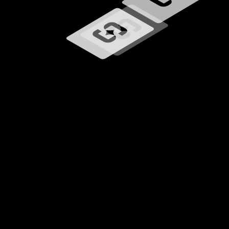
Yükleniyor