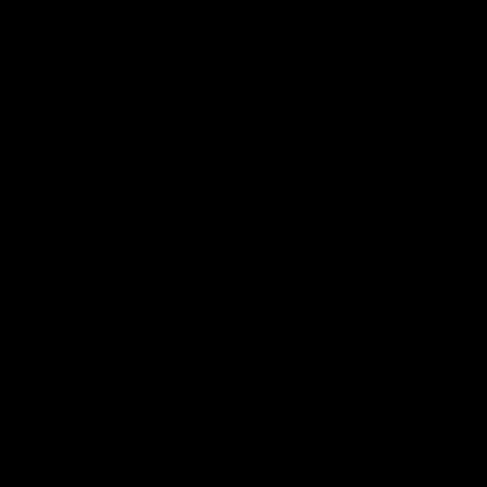
Đăng
Đăng ký
nhập