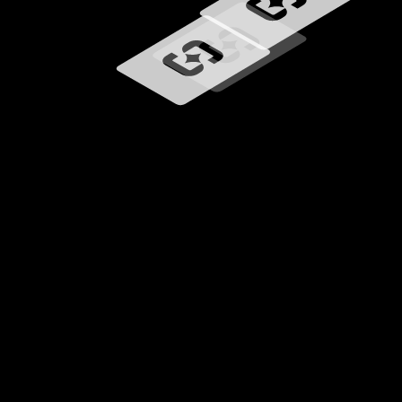
Đang tải