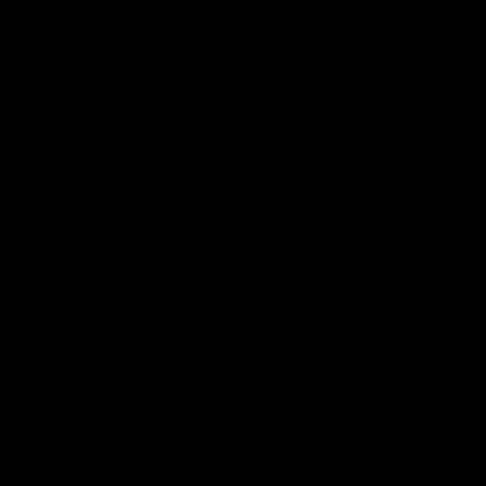
Đăng
Đăng ký
nhập