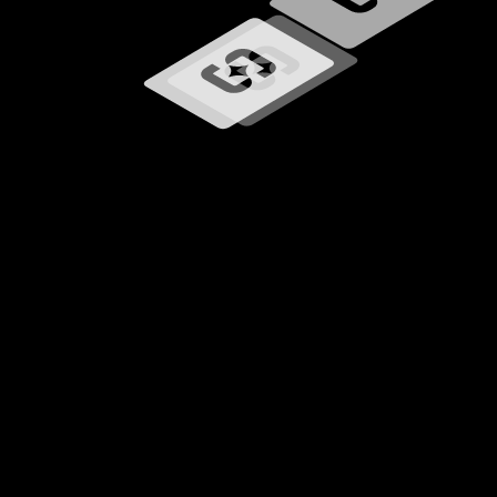
Đang tải