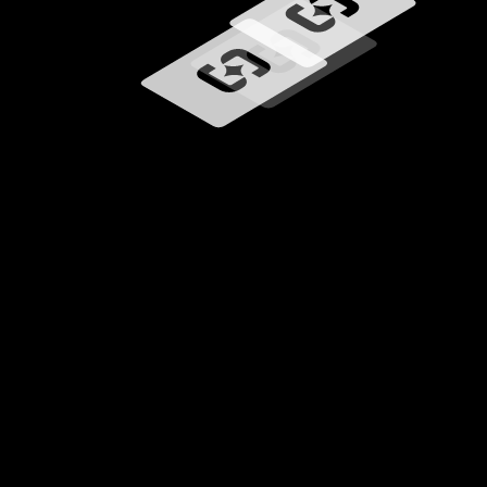
Đang tải