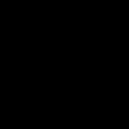
Đăng
Đăng ký
nhập