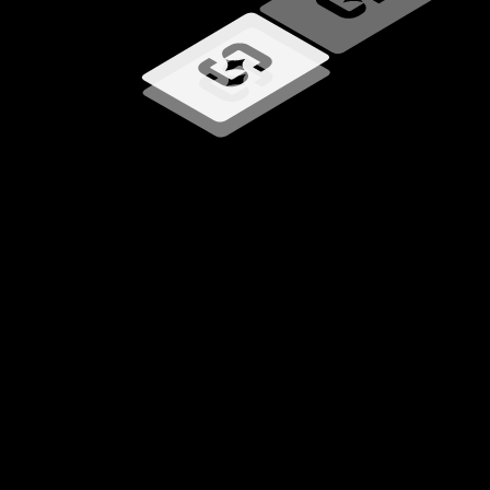
Đang tải