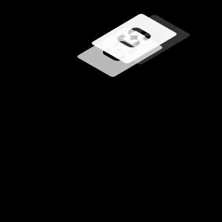
Đang tải