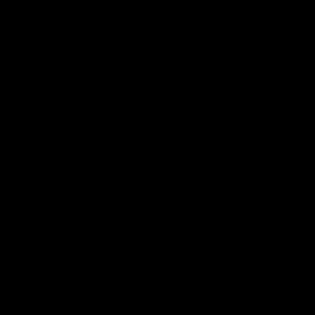
Đăng
Đăng ký
nhập