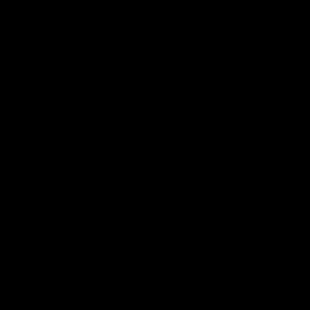
Đăng
Đăng ký
nhập