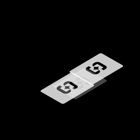
Đang tải